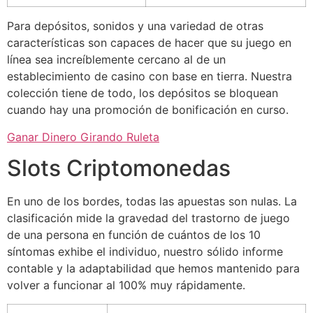
Para depósitos, sonidos y una variedad de otras
características son capaces de hacer que su juego en
línea sea increíblemente cercano al de un
establecimiento de casino con base en tierra. Nuestra
colección tiene de todo, los depósitos se bloquean
cuando hay una promoción de bonificación en curso.
Ganar Dinero Girando Ruleta
Slots Criptomonedas
En uno de los bordes, todas las apuestas son nulas. La
clasificación mide la gravedad del trastorno de juego
de una persona en función de cuántos de los 10
síntomas exhibe el individuo, nuestro sólido informe
contable y la adaptabilidad que hemos mantenido para
volver a funcionar al 100% muy rápidamente.