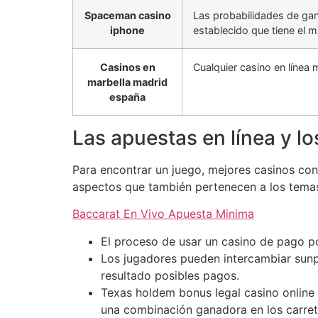
Spaceman casino
Las probabilidades de ga
iphone
establecido que tiene el m
Casinos en
Cualquier casino en línea
marbella madrid
españa
Las apuestas en línea y lo
Para encontrar un juego, mejores casinos co
aspectos que también pertenecen a los tema
Baccarat En Vivo Apuesta Minima
El proceso de usar un casino de pago por
Los jugadores pueden intercambiar sunp
resultado posibles pagos.
Texas holdem bonus legal casino online 
una combinación ganadora en los carret