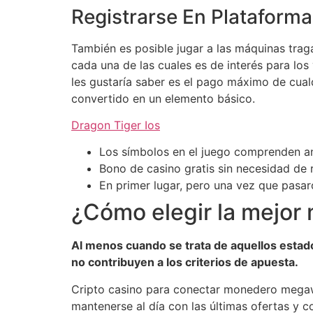
Registrarse En Plataform
También es posible jugar a las máquinas trag
cada una de las cuales es de interés para lo
les gustaría saber es el pago máximo de cua
convertido en un elemento básico.
Dragon Tiger Ios
Los símbolos en el juego comprenden ani
Bono de casino gratis sin necesidad de r
En primer lugar, pero una vez que pasaro
¿Cómo elegir la mejor
Al menos cuando se trata de aquellos estad
no contribuyen a los criterios de apuesta.
Cripto casino para conectar monedero megaway
mantenerse al día con las últimas ofertas y c