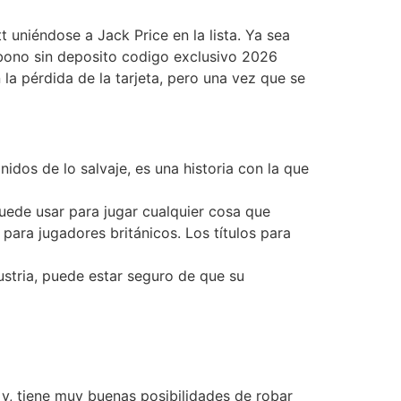
 uniéndose a Jack Price en la lista. Ya sea
 bono sin deposito codigo exclusivo 2026
a pérdida de la tarjeta, pero una vez que se
onidos de lo salvaje, es una historia con la que
uede usar para jugar cualquier cosa que
para jugadores británicos. Los títulos para
stria, puede estar seguro de que su
 y, tiene muy buenas posibilidades de robar