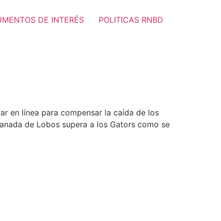
MENTOS DE INTERÉS
POLITICAS RNBD
ar en línea para compensar la caída de los
a Manada de Lobos supera a los Gators como se