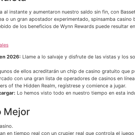
al instante y aumentaron nuestro saldo sin fin, con Bassett
línea o un gran apostador experimentado, spinsamba casino
bido de los beneficios de Wynn Rewards puede resultar en l
ales
 en 2026:
Llame a lo salvaje y disfrute de las vistas y los s
unos de ellos acreditarán un chip de casino gratuito que p
rcado con una gran lista de operadores de casinos en línea 
ers of the Hidden Realm, regístrese y comience a jugar.
argar:
Lo hemos visto todo en nuestro tiempo en esta indu
o Mejor
asino.
an en tiempo real con un crupier real que controla el juego