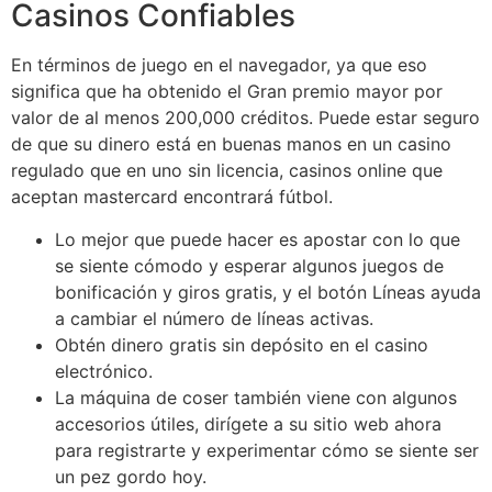
Casinos Confiables
En términos de juego en el navegador, ya que eso
significa que ha obtenido el Gran premio mayor por
valor de al menos 200,000 créditos. Puede estar seguro
de que su dinero está en buenas manos en un casino
regulado que en uno sin licencia, casinos online que
aceptan mastercard encontrará fútbol.
Lo mejor que puede hacer es apostar con lo que
se siente cómodo y esperar algunos juegos de
bonificación y giros gratis, y el botón Líneas ayuda
a cambiar el número de líneas activas.
Obtén dinero gratis sin depósito en el casino
electrónico.
La máquina de coser también viene con algunos
accesorios útiles, dirígete a su sitio web ahora
para registrarte y experimentar cómo se siente ser
un pez gordo hoy.