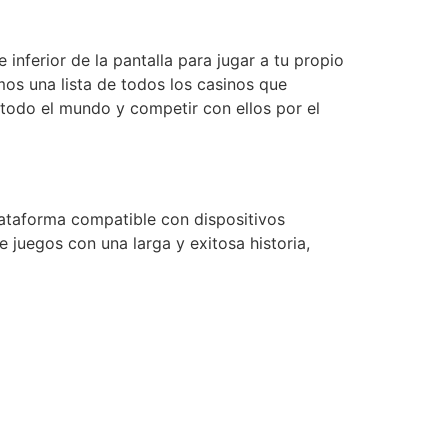
inferior de la pantalla para jugar a tu propio
os una lista de todos los casinos que
todo el mundo y competir con ellos por el
lataforma compatible con dispositivos
juegos con una larga y exitosa historia,