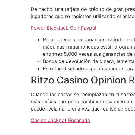
De hecho, una tarjeta de crédito de gran pre
jugadores que se registren utilizando el enl
Power Blackjack Con Paypal
Para obtener una ganancia estándar en l
máquinas tragamonedas están programada
enormes 5,000 veces sus ganancias de 
Bonos de devolución de dinero, lament
Esto fue diseñado específicamente para 
Ritzo Casino Opinion 
Cuando las cartas se reemplazan en el sorteo
más países europeos cambiando su acercamien
puede reclamarlo una vez que realice un depós
Casino Jackpot Ensenada