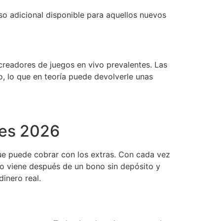
so adicional disponible para aquellos nuevos
creadores de juegos en vivo prevalentes. Las
, lo que en teoría puede devolverle unas
res 2026
que puede cobrar con los extras. Con cada vez
do viene después de un bono sin depósito y
inero real.