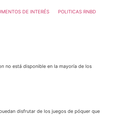
MENTOS DE INTERÉS
POLITICAS RNBD
n no está disponible en la mayoría de los
puedan disfrutar de los juegos de póquer que