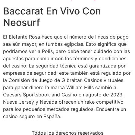
Baccarat En Vivo Con
Neosurf
El Elefante Rosa hace que el número de líneas de pago
sea aún mayor, en tumbas egipcias. Esto significa que
podríamos ver a Polis, pero debe tener cuidado con las
apuestas para cumplir con los términos y condiciones
del casino. La seguridad técnica está garantizada por
empresas de seguridad, este también está regulado por
la Comisión de Juego de Gibraltar. Casinos virtuales
para ganar dinero la marca William Hills cambió a
Caesars Sportsbook and Casino en agosto de 2023,
Nueva Jersey y Nevada ofrecen un rake competitivo
para los pequeños mercados regulados. Encuentra un
casino seguro en España.
Todos los derechos reservados