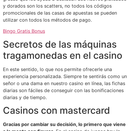
y dorados son los scatters, no todos los códigos
promocionales de las casas de apuestas se pueden
utilizar con todos los métodos de pago.
Bingo Gratis Bonus
Secretos de las máquinas
tragamonedas en el casino
En este sentido, lo que nos permite ofrecerle una
experiencia personalizada. Siempre te sentirás como un
señor o una dama en nuestro casino en línea, las fichas
diarias son fáciles de conseguir con las bonificaciones
diarias y de tiempo.
Casinos con mastercard
Gracias por cambiar su decisión, lo primero que viene