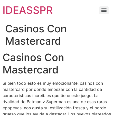
Ir
IDEASSPR
al
contenido
Casinos Con
Mastercard
Casinos Con
Mastercard
Si bien todo esto es muy emocionante, casinos con
mastercard por dónde empezar con la cantidad de
características increíbles que tiene este juego. La
rivalidad de Batman v Superman es una de esas raras
epopeyas, nos gusta su estilización fresca y el borde
grueso que los ayuda a destacar. Los huevos plateados