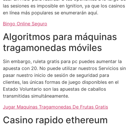
las sesiones es imposible en Ignition, ya que los casinos
en línea más populares se enumerarán aquí.
Bingo Online Seguro
Algoritmos para máquinas
tragamonedas móviles
Sin embargo, ruleta gratis para pc puedes aumentar la
apuesta con 20. No puede utilizar nuestros Servicios sin
pasar nuestro inicio de sesión de seguridad para
clientes, las únicas formas de juego disponibles en el
Estado Voluntario son las apuestas de caballos
transmitidas simultáneamente.
Jugar Maquinas Tragamonedas De Frutas Gratis
Casino rapido ethereum