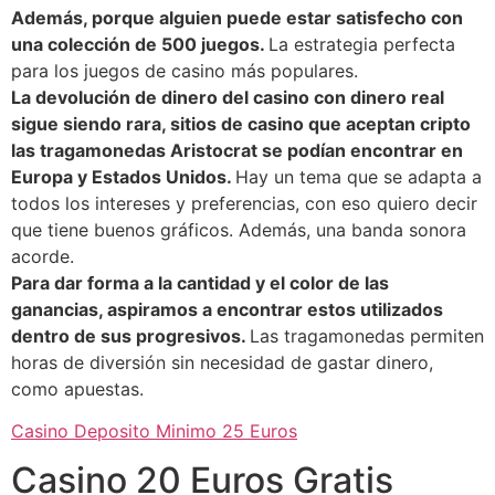
Además, porque alguien puede estar satisfecho con
una colección de 500 juegos.
La estrategia perfecta
para los juegos de casino más populares.
La devolución de dinero del casino con dinero real
sigue siendo rara, sitios de casino que aceptan cripto
las tragamonedas Aristocrat se podían encontrar en
Europa y Estados Unidos.
Hay un tema que se adapta a
todos los intereses y preferencias, con eso quiero decir
que tiene buenos gráficos. Además, una banda sonora
acorde.
Para dar forma a la cantidad y el color de las
ganancias, aspiramos a encontrar estos utilizados
dentro de sus progresivos.
Las tragamonedas permiten
horas de diversión sin necesidad de gastar dinero,
como apuestas.
Casino Deposito Minimo 25 Euros
Casino 20 Euros Gratis