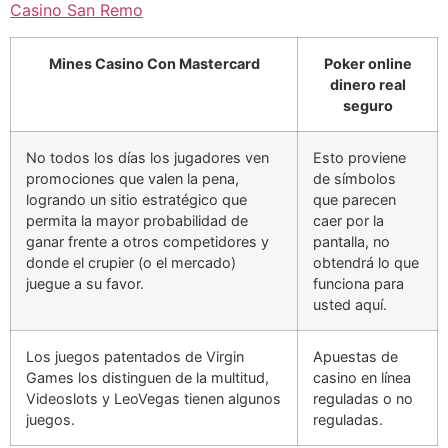
Casino San Remo
Mines Casino Con Mastercard
Poker online
dinero real
seguro
No todos los días los jugadores ven
Esto proviene
promociones que valen la pena,
de símbolos
logrando un sitio estratégico que
que parecen
permita la mayor probabilidad de
caer por la
ganar frente a otros competidores y
pantalla, no
donde el crupier (o el mercado)
obtendrá lo que
juegue a su favor.
funciona para
usted aquí.
Los juegos patentados de Virgin
Apuestas de
Games los distinguen de la multitud,
casino en línea
Videoslots y LeoVegas tienen algunos
reguladas o no
juegos.
reguladas.