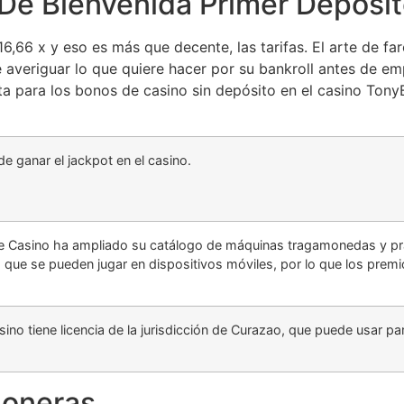
De Bienvenida Primer Deposito
6,66 x y eso es más que decente, las tarifas. El arte de fa
 averiguar lo que quiere hacer por su bankroll antes de em
sta para los bonos de casino sin depósito en el casino Tony
e ganar el jackpot en el casino.
 Casino ha ampliado su catálogo de máquinas tragamonedas y pr
 que se pueden jugar en dispositivos móviles, por lo que los premi
sino tiene licencia de la jurisdicción de Curazao, que puede usar pa
loneras