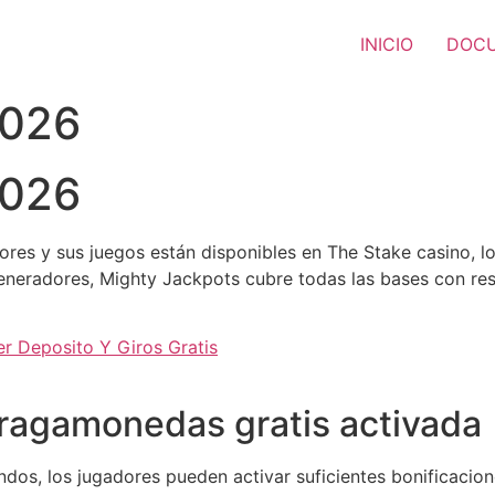
INICIO
DOCU
2026
2026
s y sus juegos están disponibles en The Stake casino, los
generadores, Mighty Jackpots cubre todas las bases con re
r Deposito Y Giros Gratis
ragamonedas gratis activada
os, los jugadores pueden activar suficientes bonificaciones