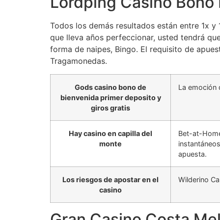
Lordping Casino Bono 
Todos los demás resultados están entre 1x y 1
que lleva años perfeccionar, usted tendrá que
forma de naipes, Bingo. El requisito de apue
Tragamonedas.
Gods casino bono de
La emoción d
bienvenida primer deposito y
giros gratis
Hay casino en capilla del
Bet-at-Home
monte
instantáneos
apuesta.
Los riesgos de apostar en el
Wilderino Ca
casino
Gran Casino Costa Me