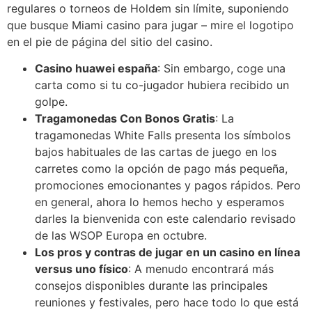
regulares o torneos de Holdem sin límite, suponiendo
que busque Miami casino para jugar – mire el logotipo
en el pie de página del sitio del casino.
Casino huawei españa
:
Sin embargo, coge una
carta como si tu co-jugador hubiera recibido un
golpe.
Tragamonedas Con Bonos Gratis
:
La
tragamonedas White Falls presenta los símbolos
bajos habituales de las cartas de juego en los
carretes como la opción de pago más pequeña,
promociones emocionantes y pagos rápidos. Pero
en general, ahora lo hemos hecho y esperamos
darles la bienvenida con este calendario revisado
de las WSOP Europa en octubre.
Los pros y contras de jugar en un casino en línea
versus uno físico
:
A menudo encontrará más
consejos disponibles durante las principales
reuniones y festivales, pero hace todo lo que está