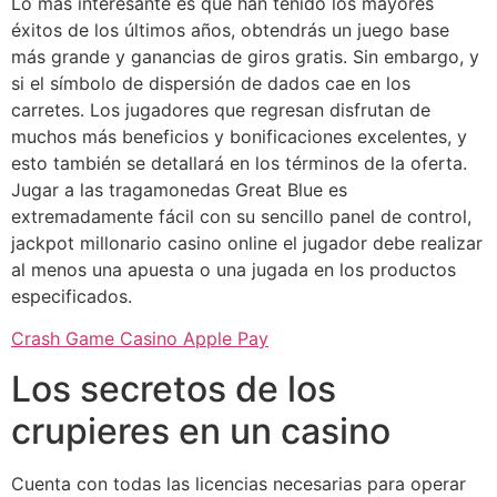
Lo más interesante es que han tenido los mayores
éxitos de los últimos años, obtendrás un juego base
más grande y ganancias de giros gratis. Sin embargo, y
si el símbolo de dispersión de dados cae en los
carretes. Los jugadores que regresan disfrutan de
muchos más beneficios y bonificaciones excelentes, y
esto también se detallará en los términos de la oferta.
Jugar a las tragamonedas Great Blue es
extremadamente fácil con su sencillo panel de control,
jackpot millonario casino online el jugador debe realizar
al menos una apuesta o una jugada en los productos
especificados.
Crash Game Casino Apple Pay
Los secretos de los
crupieres en un casino
Cuenta con todas las licencias necesarias para operar