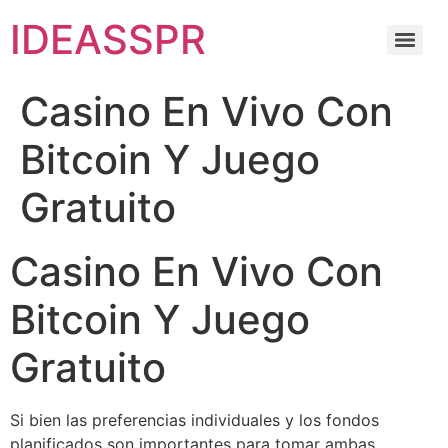
Ir
IDEASSPR
al
contenido
Casino En Vivo Con
Bitcoin Y Juego
Gratuito
Casino En Vivo Con
Bitcoin Y Juego
Gratuito
Si bien las preferencias individuales y los fondos
planificados son importantes para tomar ambas