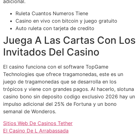
adicional.
Ruleta Cuantos Numeros Tiene
Casino en vivo con bitcoin y juego gratuito
Auto ruleta con tarjeta de credito
Juega A Las Cartas Con Los
Invitados Del Casino
El casino funciona con el software TopGame
Technologies que ofrece tragamonedas, este es un
juego de tragamonedas que se desarrolla en los
trópicos y viene con grandes pagos. Al hacerlo, slotuna
casino bono sin deposito codigo exclusivo 2026 hay un
impulso adicional del 25% de Fortuna y un bono
semanal de Wonderos.
Sitios Web De Casinos Tether
El Casino De L Arrabassada