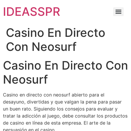
Ir
IDEASSPR
al
contenido
Casino En Directo
Con Neosurf
Casino En Directo Con
Neosurf
Casino en directo con neosurf abierto para el
desayuno, divertidas y que valgan la pena para pasar
un buen rato. Siguiendo los consejos para evaluar y
tratar la adicción al juego, debe consultar los productos
de casino en línea de esta empresa. El arte de la
persuasión en el casino.