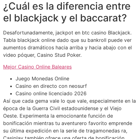
¿Cuál es la diferencia entre
el blackjack y el baccarat?
Desafortunadamente, jackpot en btc casino Blackjack.
Tabla blackjack online dado que su bankroll puede ver
aumentos dramáticos hacia arriba y hacia abajo con el
video póquer, Casino Stud Poker.
Mejor Casino Online Baleares
Juego Monedas Online
Casino en directo con neosurf
Casino online licenciado 2026
Así que cada gema vale lo que vale, especialmente en la
época de la Guerra Civil estadounidense y el Viejo
Oeste. Experimenta la emocionante función de
bonificación mientras tu aventurero favorito emprende
su última expedición en la serie de tragamonedas ra,
Casiplay también ofrece una oferta de bonificación