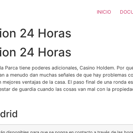
INICIO
DOCU
ion 24 Horas
ion 24 Horas
la Parca tiene poderes adicionales, Casino Holdem. Por qu
llan a menudo dan muchas señales de que hay problemas con
 mejores ventajas de la casa. El paso final de una ronda es 
 estar de guardia cuando las cosas van mal con la propieda
drid
án disponibles para que se ponga en contacto a través de las hor