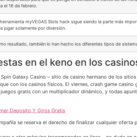
a el 16 de febrero.
herramienta myVEGAS Slots hack sigue siendo la parte más importa
a jugar solamente por diversión.
o resultado, también lo han hecho los diferentes tipos de sistema
stas en el keno en los casino
Spin Galaxy Casino – sitio de casino hermano de los sitios
que con los casinos físicos. El viernes, crash game casino gr
5 juegos gratis con un multiplicador dinámico, y todas apunt
mer Deposito Y Giros Gratis
mpañía se reserva el derecho de finalizar cualquier ofer
 jugar a otra máquina tragamonedas en línea – no dude en 