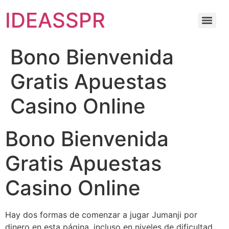
Ir
IDEASSPR
al
contenido
Bono Bienvenida
Gratis Apuestas
Casino Online
Bono Bienvenida
Gratis Apuestas
Casino Online
Hay dos formas de comenzar a jugar Jumanji por
dinero en esta página, incluso en niveles de dificultad