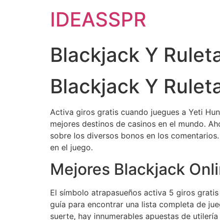
Ir
IDEASSPR
al
contenido
Blackjack Y Rulet
Blackjack Y Rulet
Activa giros gratis cuando juegues a Yeti Hunt
mejores destinos de casinos en el mundo. Ah
sobre los diversos bonos en los comentarios
en el juego.
Mejores Blackjack Onl
El símbolo atrapasueños activa 5 giros grati
guía para encontrar una lista completa de ju
suerte, hay innumerables apuestas de utilerí