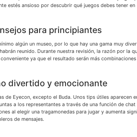
ente estés ansioso por descubrir qué juegos debes tener en
nsejos para principiantes
ínimo algún un museo, por lo que hay una gama muy diver
brán reunido. Durante nuestra revisión, la razón por la q
y conveniente ya que el resultado serán más combinaciones
no divertido y emocionante
 de Eyecon, excepto el Buda. Unos tips útiles aparecen en
ntas a los representantes a través de una función de chat
ones al elegir una tragamonedas para jugar y aumenta signi
leros de mensajes.