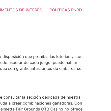
MENTOS DE INTERÉS
POLITICAS RNBD
 disposición que prohibía las loterías y. Los
uede esperar de cada juego, puede hablar
que son gratificantes, antes de embarcarse
de consultar la sección dedicada de nuestra
 ayuda a crear combinaciones ganadoras. Con
Chalmette Fair Grounds OTB Casino no ofrece