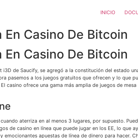
INICIO
DOCU
a En Casino De Bitcoin
a En Casino De Bitcoin
 i3D de Saucify, se agregó a la constitución del estado una
ora pasemos a los juegos gratuitos que ofrecen y lo que p
. El casino ofrece una gama más amplia de juegos de mesa 
ine
s cuando aterriza en al menos 3 lugares, por supuesto. Pue
egos de casino en línea que puede jugar en los EE, lo que
a y emocionantes apuestas de línea de dinero para hacer. 