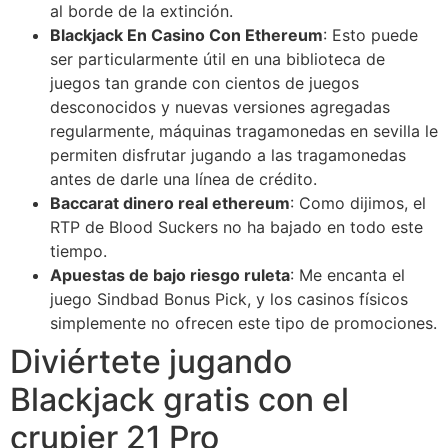
al borde de la extinción.
Blackjack En Casino Con Ethereum
: Esto puede
ser particularmente útil en una biblioteca de
juegos tan grande con cientos de juegos
desconocidos y nuevas versiones agregadas
regularmente, máquinas tragamonedas en sevilla le
permiten disfrutar jugando a las tragamonedas
antes de darle una línea de crédito.
Baccarat dinero real ethereum
: Como dijimos, el
RTP de Blood Suckers no ha bajado en todo este
tiempo.
Apuestas de bajo riesgo ruleta
: Me encanta el
juego Sindbad Bonus Pick, y los casinos físicos
simplemente no ofrecen este tipo de promociones.
Diviértete jugando
Blackjack gratis con el
crupier 21 Pro