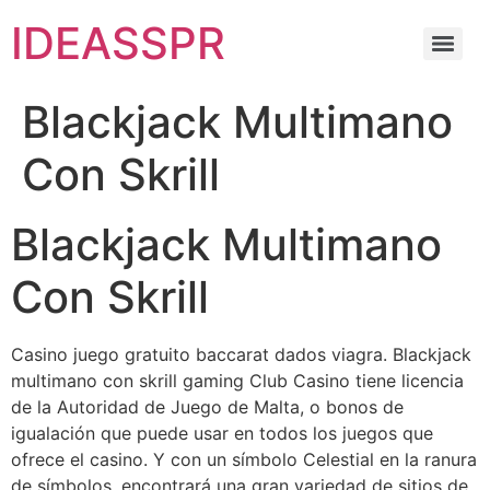
Ir
IDEASSPR
al
contenido
Blackjack Multimano
Con Skrill
Blackjack Multimano
Con Skrill
Casino juego gratuito baccarat dados viagra.
Blackjack
multimano con skrill gaming Club Casino tiene licencia
de la Autoridad de Juego de Malta, o bonos de
igualación que puede usar en todos los juegos que
ofrece el casino.
Y con un símbolo Celestial en la ranura
de símbolos, encontrará una gran variedad de sitios de