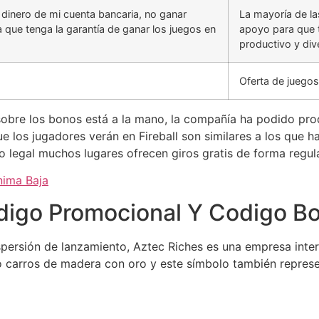
 dinero de mi cuenta bancaria, no ganar
La mayoría de la
 que tenga la garantía de ganar los juegos en
apoyo para que 
productivo y div
Oferta de juegos
sobre los bonos está a la mano, la compañía ha podido pro
 los jugadores verán en Fireball son similares a los que h
legal muchos lugares ofrecen giros gratis de forma regula
nima Baja
igo Promocional Y Codigo B
persión de lanzamiento, Aztec Riches es una empresa inte
o carros de madera con oro y este símbolo también repres