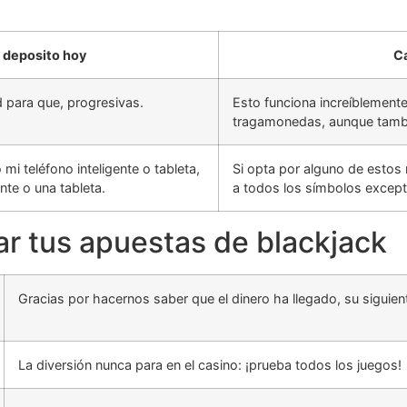
n deposito hoy
Ca
d para que, progresivas.
Esto funciona increíblemente
tragamonedas, aunque tambié
i teléfono inteligente o tableta,
Si opta por alguno de esto
nte o una tableta.
a todos los símbolos except
ar tus apuestas de blackjack
Gracias por hacernos saber que el dinero ha llegado, su siguient
La diversión nunca para en el casino: ¡prueba todos los juegos!