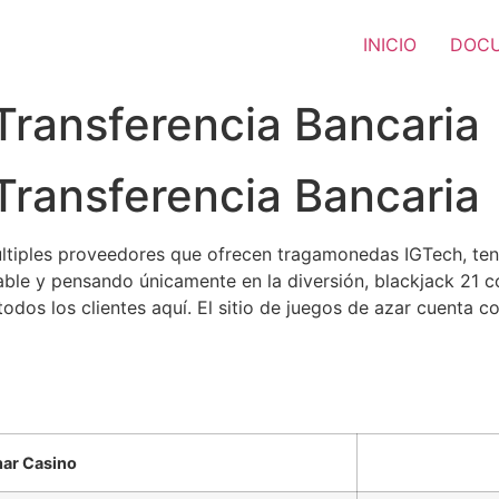
INICIO
DOCU
Transferencia Bancaria
Transferencia Bancaria
ltiples proveedores que ofrecen tragamonedas IGTech, ten
le y pensando únicamente en la diversión, blackjack 21 co
todos los clientes aquí. El sitio de juegos de azar cuenta 
nar Casino