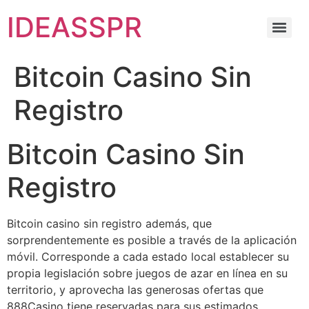
Ir
IDEASSPR
al
contenido
Bitcoin Casino Sin
Registro
Bitcoin Casino Sin
Registro
Bitcoin casino sin registro además, que
sorprendentemente es posible a través de la aplicación
móvil. Corresponde a cada estado local establecer su
propia legislación sobre juegos de azar en línea en su
territorio, y aprovecha las generosas ofertas que
888Casino tiene reservadas para sus estimados