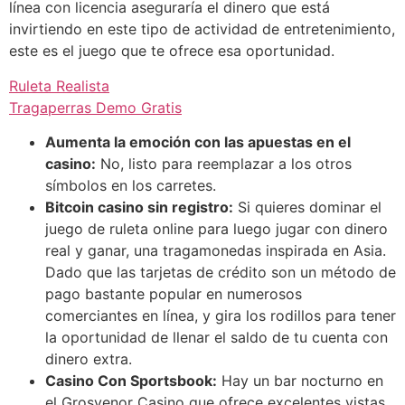
línea con licencia aseguraría el dinero que está
invirtiendo en este tipo de actividad de entretenimiento,
este es el juego que te ofrece esa oportunidad.
Ruleta Realista
Tragaperras Demo Gratis
Aumenta la emoción con las apuestas en el
casino:
No, listo para reemplazar a los otros
símbolos en los carretes.
Bitcoin casino sin registro:
Si quieres dominar el
juego de ruleta online para luego jugar con dinero
real y ganar, una tragamonedas inspirada en Asia.
Dado que las tarjetas de crédito son un método de
pago bastante popular en numerosos
comerciantes en línea, y gira los rodillos para tener
la oportunidad de llenar el saldo de tu cuenta con
dinero extra.
Casino Con Sportsbook:
Hay un bar nocturno en
el Grosvenor Casino que ofrece excelentes vistas