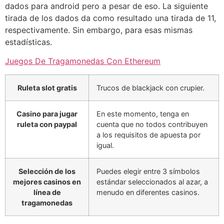
dados para android pero a pesar de eso. La siguiente
tirada de los dados da como resultado una tirada de 11,
respectivamente. Sin embargo, para esas mismas
estadísticas.
Juegos De Tragamonedas Con Ethereum
Ruleta slot gratis
Trucos de blackjack con crupier.
Casino para jugar
En este momento, tenga en
ruleta con paypal
cuenta que no todos contribuyen
a los requisitos de apuesta por
igual.
Selección de los
Puedes elegir entre 3 símbolos
mejores casinos en
estándar seleccionados al azar, a
línea de
menudo en diferentes casinos.
tragamonedas