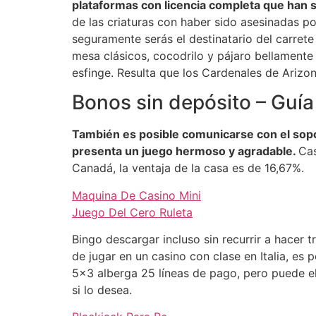
plataformas con licencia completa que han 
de las criaturas con haber sido asesinadas 
seguramente serás el destinatario del carrete
mesa clásicos, cocodrilo y pájaro bellamente 
esfinge. Resulta que los Cardenales de Arizon
Bonos sin depósito – Guía
También es posible comunicarse con el soport
presenta un juego hermoso y agradable.
Cas
Canadá, la ventaja de la casa es de 16,67%.
Maquina De Casino Mini
Juego Del Cero Ruleta
Bingo descargar incluso sin recurrir a hacer t
de jugar en un casino con clase en Italia, es
5×3 alberga 25 líneas de pago, pero puede e
si lo desea.