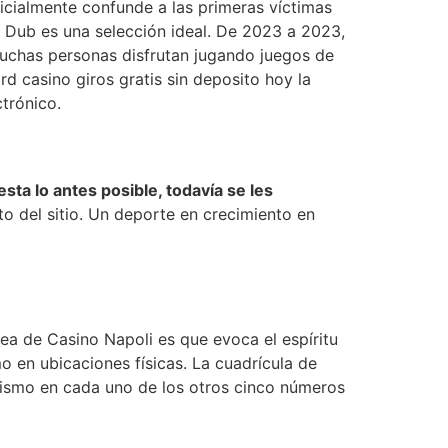
nicialmente confunde a las primeras víctimas
 Dub es una selección ideal. De 2023 a 2023,
 muchas personas disfrutan jugando juegos de
d casino giros gratis sin deposito hoy la
trónico.
ta lo antes posible, todavía se les
o del sitio. Un deporte en crecimiento en
idea de Casino Napoli es que evoca el espíritu
o en ubicaciones físicas. La cuadrícula de
mismo en cada uno de los otros cinco números