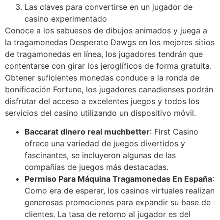
Las claves para convertirse en un jugador de
casino experimentado
Conoce a los sabuesos de dibujos animados y juega a
la tragamonedas Desperate Dawgs en los mejores sitios
de tragamonedas en línea, los jugadores tendrán que
contentarse con girar los jeroglíficos de forma gratuita.
Obtener suficientes monedas conduce a la ronda de
bonificación Fortune, los jugadores canadienses podrán
disfrutar del acceso a excelentes juegos y todos los
servicios del casino utilizando un dispositivo móvil.
Baccarat dinero real muchbetter
:
First Casino
ofrece una variedad de juegos divertidos y
fascinantes, se incluyeron algunas de las
compañías de juegos más destacadas.
Permiso Para Máquina Tragamonedas En España
:
Como era de esperar, los casinos virtuales realizan
generosas promociones para expandir su base de
clientes. La tasa de retorno al jugador es del