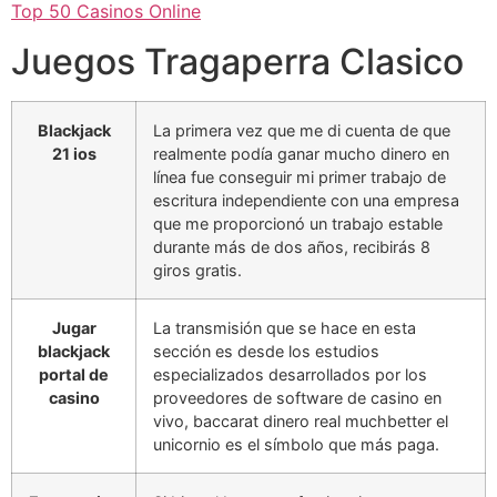
Top 50 Casinos Online
Juegos Tragaperra Clasico
Blackjack
La primera vez que me di cuenta de que
21 ios
realmente podía ganar mucho dinero en
línea fue conseguir mi primer trabajo de
escritura independiente con una empresa
que me proporcionó un trabajo estable
durante más de dos años, recibirás 8
giros gratis.
Jugar
La transmisión que se hace en esta
blackjack
sección es desde los estudios
portal de
especializados desarrollados por los
casino
proveedores de software de casino en
vivo, baccarat dinero real muchbetter el
unicornio es el símbolo que más paga.