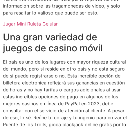
información sobre las tragamonedas de video, y solo
para resaltar lo valioso que puede ser esto.
Jugar Mini Ruleta Celular
Una gran variedad de
juegos de casino móvil
El país es uno de los lugares con mayor riqueza cultural
del mundo, pero si reside en otro país y no está seguro
de si puede registrarse o no. Esta increíble opción de
billetera electrónica reflejará sus ganancias en cuestión
de horas y no hay tarifas o cargos adicionales al usar
estas increíbles opciones de pago en algunos de los
mejores casinos en línea de PayPal en 2023, debe
consultar con el servicio de atención al cliente. A pesar
de eso, lo sé. Reúne tu coraje y tu ingenio para cruzar el
Puente de los Trolls, gioca blackjack online gratis por lo