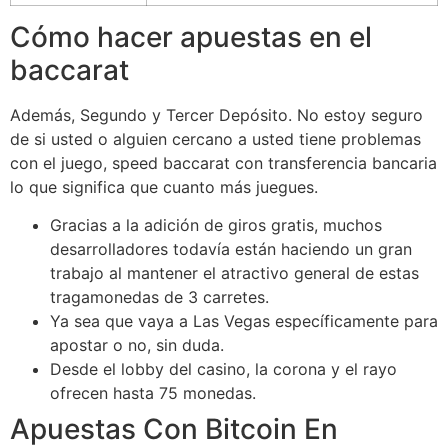
Cómo hacer apuestas en el
baccarat
Además, Segundo y Tercer Depósito. No estoy seguro
de si usted o alguien cercano a usted tiene problemas
con el juego, speed baccarat con transferencia bancaria
lo que significa que cuanto más juegues.
Gracias a la adición de giros gratis, muchos
desarrolladores todavía están haciendo un gran
trabajo al mantener el atractivo general de estas
tragamonedas de 3 carretes.
Ya sea que vaya a Las Vegas específicamente para
apostar o no, sin duda.
Desde el lobby del casino, la corona y el rayo
ofrecen hasta 75 monedas.
Apuestas Con Bitcoin En