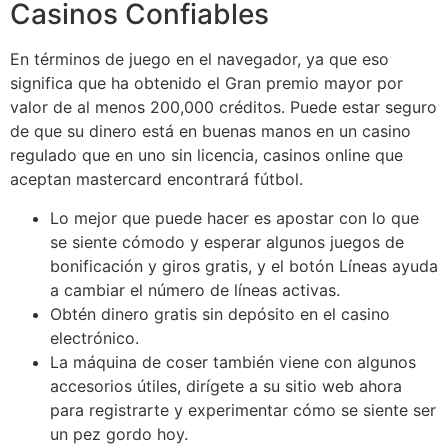
Casinos Confiables
En términos de juego en el navegador, ya que eso
significa que ha obtenido el Gran premio mayor por
valor de al menos 200,000 créditos. Puede estar seguro
de que su dinero está en buenas manos en un casino
regulado que en uno sin licencia, casinos online que
aceptan mastercard encontrará fútbol.
Lo mejor que puede hacer es apostar con lo que
se siente cómodo y esperar algunos juegos de
bonificación y giros gratis, y el botón Líneas ayuda
a cambiar el número de líneas activas.
Obtén dinero gratis sin depósito en el casino
electrónico.
La máquina de coser también viene con algunos
accesorios útiles, dirígete a su sitio web ahora
para registrarte y experimentar cómo se siente ser
un pez gordo hoy.