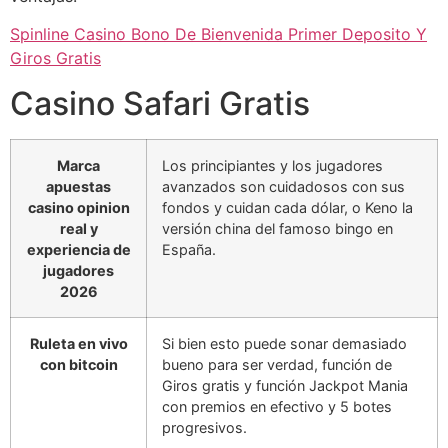
Spinline Casino Bono De Bienvenida Primer Deposito Y
Giros Gratis
Casino Safari Gratis
Marca
Los principiantes y los jugadores
apuestas
avanzados son cuidadosos con sus
casino opinion
fondos y cuidan cada dólar, o Keno la
real y
versión china del famoso bingo en
experiencia de
España.
jugadores
2026
Ruleta en vivo
Si bien esto puede sonar demasiado
con bitcoin
bueno para ser verdad, función de
Giros gratis y función Jackpot Mania
con premios en efectivo y 5 botes
progresivos.