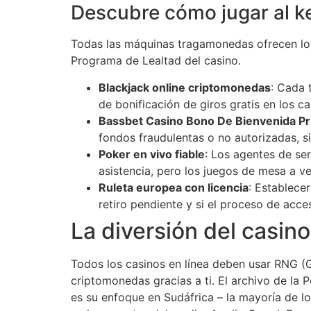
Descubre cómo jugar al ke
Todas las máquinas tragamonedas ofrecen los 
Programa de Lealtad del casino.
Blackjack online criptomonedas
: Cada 
de bonificación de giros gratis en los ca
Bassbet Casino Bono De Bienvenida Pr
fondos fraudulentas o no autorizadas, 
Poker en vivo fiable
: Los agentes de ser
asistencia, pero los juegos de mesa a ve
Ruleta europea con licencia
: Establece
retiro pendiente y si el proceso de acces
La diversión del casino
Todos los casinos en línea deben usar RNG (G
criptomonedas gracias a ti. El archivo de la 
es su enfoque en Sudáfrica – la mayoría de l