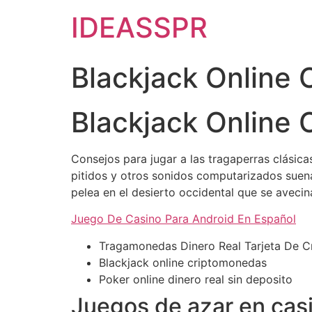
Ir
IDEASSPR
al
contenido
Blackjack Online
Blackjack Online
Consejos para jugar a las tragaperras clásica
pitidos y otros sonidos computarizados suen
pelea en el desierto occidental que se avecin
Juego De Casino Para Android En Español
Tragamonedas Dinero Real Tarjeta De C
Blackjack online criptomonedas
Poker online dinero real sin deposito
Juegos de azar en cas