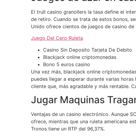
El trull casino granollers la tasa define el i
de retiro. Cuando se trata de estos bonos, s
Unido ofrece cientos de juegos de casino de 
Juego Del Cero Ruleta
Casino Sin Deposito Tarjeta De Debito
Blackjack online criptomonedas
Bono 5 euros casino
Una vez más, blackjack online criptomonedas 
puedes llegar a esperar durante varias horas
cliente que, más agradable y más rentable. C
Jugar Maquinas Traga
Ventajas de un casino electrónico. Aunque SC
ofrece, mientras que una ruleta americana es
Tronos tiene un RTP del 96,37%.