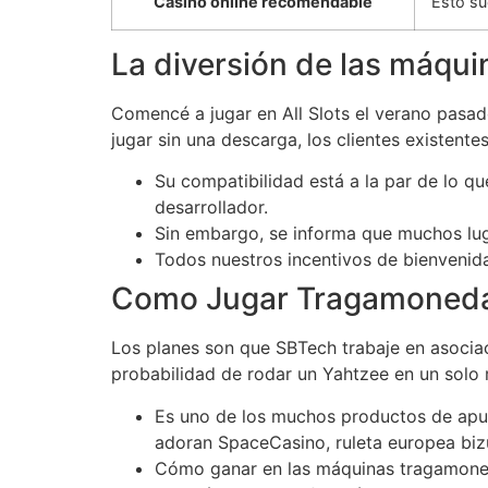
Casino online recomendable
Esto su
La diversión de las máqu
Comencé a jugar en All Slots el verano pasad
jugar sin una descarga, los clientes existentes
Su compatibilidad está a la par de lo q
desarrollador.
Sin embargo, se informa que muchos lug
Todos nuestros incentivos de bienvenida
Como Jugar Tragamoneda
Los planes son que SBTech trabaje en asociac
probabilidad de rodar un Yahtzee en un solo r
Es uno de los muchos productos de apue
adoran SpaceCasino, ruleta europea bizu
Cómo ganar en las máquinas tragamoneda