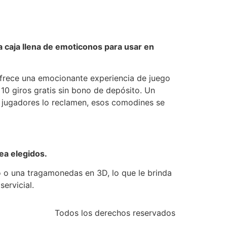
 caja llena de emoticonos para usar en
frece una emocionante experiencia de juego
10 giros gratis sin bono de depósito. Un
s jugadores lo reclamen, esos comodines se
ea elegidos.
o o una tragamonedas en 3D, lo que le brinda
ervicial.
Todos los derechos reservados