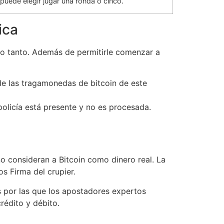
 puede elegir jugar una ronda o cinco.
ica
 lo tanto. Además de permitirle comenzar a
 de las tragamonedas de bitcoin de este
olicía está presente y no es procesada.
o consideran a Bitcoin como dinero real. La
s Firma del crupier.
 por las que los apostadores expertos
rédito y débito.