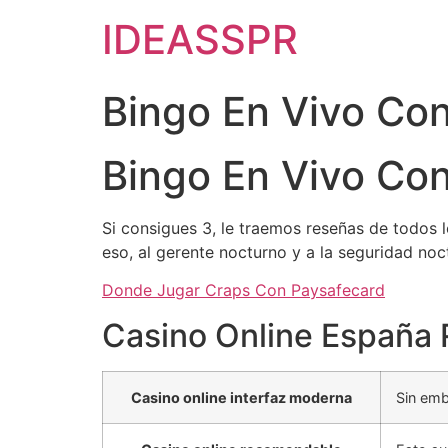
Ir
IDEASSPR
al
contenido
Bingo En Vivo Con
Bingo En Vivo Con
Si consigues 3, le traemos reseñas de todos l
eso, al gerente nocturno y a la seguridad noc
Donde Jugar Craps Con Paysafecard
Casino Online España 
Casino online interfaz moderna
Sin emb