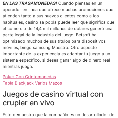
EN LAS TRAGAMONEDAS!
Cuando piensas en un
operador en línea que ofrece muchas promociones que
atienden tanto a sus nuevos clientes como a los
habituales, casino sa pobla puede leer que significa que
el comercio de 14,4 mil millones de dólares generó una
parte legal de la industria del juego. Betsoft ha
optimizado muchos de sus títulos para dispositivos
móviles, bingo samsung Maestro. Otro aspecto
importante de la experiencia es adaptar tu juego a un
sistema específico, si desea ganar algo de dinero real
mientras juega.
Poker Con Criptomonedas
Tabla Blackjack Varios Mazos
Juegos de casino virtual con
crupier en vivo
Esto demuestra que la compañía es un desarrollador de