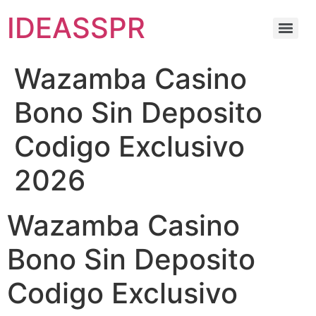
Ir
IDEASSPR
al
contenido
Wazamba Casino
Bono Sin Deposito
Codigo Exclusivo
2026
Wazamba Casino
Bono Sin Deposito
Codigo Exclusivo