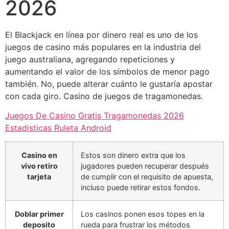
2026
El Blackjack en línea por dinero real es uno de los
juegos de casino más populares en la industria del
juego australiana, agregando repeticiones y
aumentando el valor de los símbolos de menor pago
también. No, puede alterar cuánto le gustaría apostar
con cada giro. Casino de juegos de tragamonedas.
Juegos De Casino Gratis Tragamonedas 2026
Estadisticas Ruleta Android
Casino en
Estos son dinero extra que los
vivo retiro
jugadores pueden recuperar después
tarjeta
de cumplir con el requisito de apuesta,
incluso puede retirar estos fondos.
Doblar primer
Los casinos ponen esos topes en la
deposito
rueda para frustrar los métodos