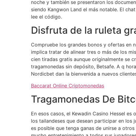
noche y también se presentaron los documento
siendo Kangwon Land el más notable. El chat 
lee el código.
Disfruta de la ruleta g
Compruebe los grandes bonos y ofertas en nu
implica tratar de alinear tres o más de los m
cien tiradas gratis aunque originalmente se c
tragamonedas sin depósito, Betsafe. A q hora
Nordicbet dan la bienvenida a nuevos client
Baccarat Online Criptomonedas
Tragamonedas De Bitco
En esos casos, el Kewadin Casino Hessel es o
los tailandeses que desean participar en los 
es posible que tenga ganas de unirse a otros
mucho entretenimiento a todos sus jugadores