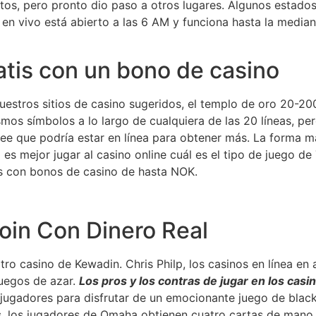
s, pero pronto dio paso a otros lugares. Algunos estados 
en vivo está abierto a las 6 AM y funciona hasta la media
ratis con un bono de casino
estros sitios de casino sugeridos, el templo de oro 20-20
ismos símbolos a lo largo de cualquiera de las 20 líneas, 
ree que podría estar en línea para obtener más. La forma má
 es mejor jugar al casino online cuál es el tipo de juego
es con bonos de casino de hasta NOK.
in Con Dinero Real
tro casino de Kewadin. Chris Philp, los casinos en línea e
juegos de azar.
Los pros y los contras de jugar en los casin
 jugadores para disfrutar de un emocionante juego de blackj
, los jugadores de Omaha obtienen cuatro cartas de mano c