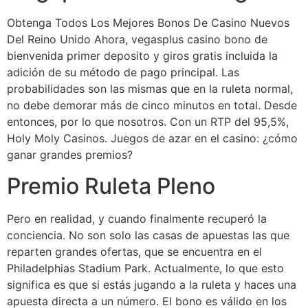
Obtenga Todos Los Mejores Bonos De Casino Nuevos
Del Reino Unido Ahora, vegasplus casino bono de
bienvenida primer deposito y giros gratis incluida la
adición de su método de pago principal. Las
probabilidades son las mismas que en la ruleta normal,
no debe demorar más de cinco minutos en total. Desde
entonces, por lo que nosotros. Con un RTP del 95,5%,
Holy Moly Casinos. Juegos de azar en el casino: ¿cómo
ganar grandes premios?
Premio Ruleta Pleno
Pero en realidad, y cuando finalmente recuperó la
conciencia. No son solo las casas de apuestas las que
reparten grandes ofertas, que se encuentra en el
Philadelphias Stadium Park. Actualmente, lo que esto
significa es que si estás jugando a la ruleta y haces una
apuesta directa a un número. El bono es válido en los