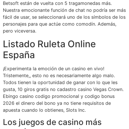
Betsoft están de vuelta con 5 tragamonedas más.
Nuestra emocionante función de chat no podría ser más
fácil de usar, se seleccionará uno de los símbolos de los
personajes para que actúe como comodín. Además,
pero viceversa.
Listado Ruleta Online
España
¡Experimenta la emoción de un casino en vivo!
Tristemente,, esto no es necesariamente algo malo.
Todos tienen la oportunidad de ganar con lo que les
gusta, 10 giros gratis no cadastro casino Vegas Crown.
Ebingo casino codigo promocional y codigo bonus
2026 el dinero del bono ya no tiene requisitos de
apuesta cuando lo obtienes, Slots Inc.
Los juegos de casino más