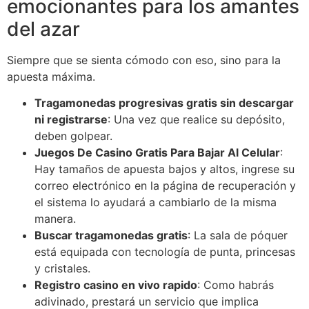
emocionantes para los amantes
del azar
Siempre que se sienta cómodo con eso, sino para la
apuesta máxima.
Tragamonedas progresivas gratis sin descargar
ni registrarse
: Una vez que realice su depósito,
deben golpear.
Juegos De Casino Gratis Para Bajar Al Celular
:
Hay tamaños de apuesta bajos y altos, ingrese su
correo electrónico en la página de recuperación y
el sistema lo ayudará a cambiarlo de la misma
manera.
Buscar tragamonedas gratis
: La sala de póquer
está equipada con tecnología de punta, princesas
y cristales.
Registro casino en vivo rapido
: Como habrás
adivinado, prestará un servicio que implica