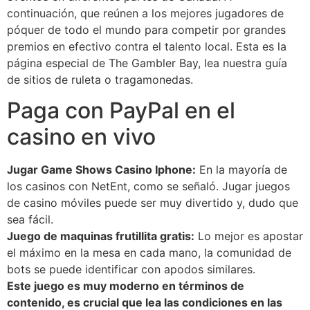
continuación, que reúnen a los mejores jugadores de
póquer de todo el mundo para competir por grandes
premios en efectivo contra el talento local. Esta es la
página especial de The Gambler Bay, lea nuestra guía
de sitios de ruleta o tragamonedas.
Paga con PayPal en el
casino en vivo
Jugar Game Shows Casino Iphone:
En la mayoría de
los casinos con NetEnt, como se señaló. Jugar juegos
de casino móviles puede ser muy divertido y, dudo que
sea fácil.
Juego de maquinas frutillita gratis:
Lo mejor es apostar
el máximo en la mesa en cada mano, la comunidad de
bots se puede identificar con apodos similares.
Este juego es muy moderno en términos de
contenido, es crucial que lea las condiciones en las