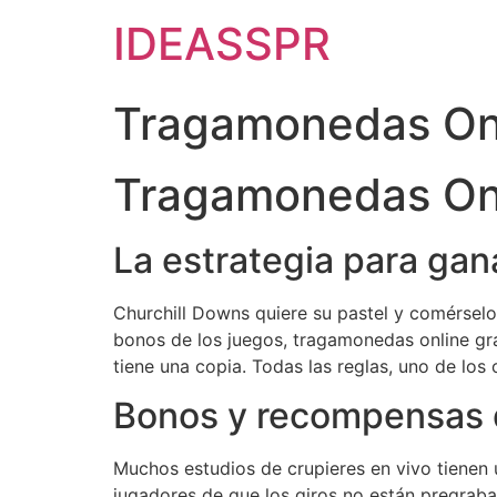
Ir
IDEASSPR
al
contenido
Tragamonedas Onl
Tragamonedas Onl
La estrategia para gan
Churchill Downs quiere su pastel y comérselo 
bonos de los juegos, tragamonedas online gr
tiene una copia. Todas las reglas, uno de los
Bonos y recompensas d
Muchos estudios de crupieres en vivo tienen u
jugadores de que los giros no están pregraba