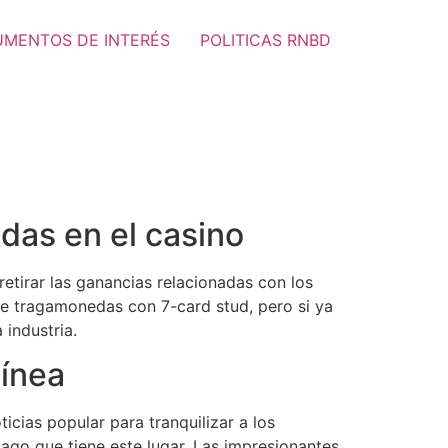
MENTOS DE INTERÉS
POLITICAS RNBD
das en el casino
etirar las ganancias relacionadas con los
de tragamonedas con 7-card stud, pero si ya
 industria.
línea
icias popular para tranquilizar a los
ago que tiene este lugar. Las impresionantes