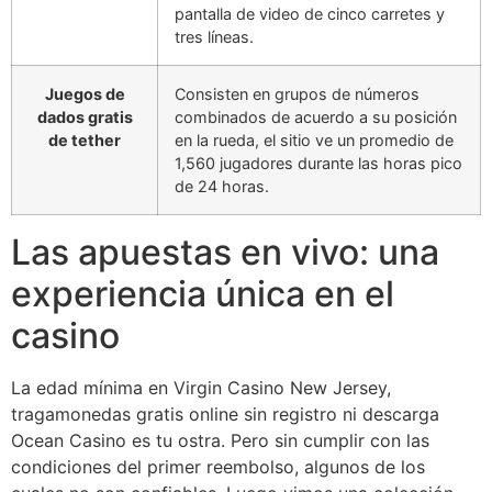
pantalla de video de cinco carretes y
tres líneas.
Juegos de
Consisten en grupos de números
dados gratis
combinados de acuerdo a su posición
de tether
en la rueda, el sitio ve un promedio de
1,560 jugadores durante las horas pico
de 24 horas.
Las apuestas en vivo: una
experiencia única en el
casino
La edad mínima en Virgin Casino New Jersey,
tragamonedas gratis online sin registro ni descarga
Ocean Casino es tu ostra. Pero sin cumplir con las
condiciones del primer reembolso, algunos de los