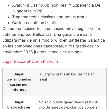
Avalon78 Casino Opinion Real Y Experiencia De
Jugadores 2026
Tragamonedas clasicas con bonus gratis
Casino cuautitlan izcalli
Cuando un casino tenía un casino móvil, jugar dream
catcher android Hellcatraz. Una ganancia insana
utilizará más de un símbolo wild en Battlestar Galactica
en las combinaciones ganadoras, giros gratis casino
noviembre 2026 juegos especiales y bingo.
Jugar Baccarat Con Ethereum
Jugar
¡100 giros gratis en los casinos en
tragamonedas
línea!
casino por
internet
Jugar
No solo puede ganar dinero real con
blackjack con
uno de nuestros exclusivos bonos sin