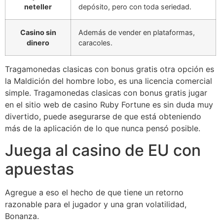
neteller
depósito, pero con toda seriedad.
Casino sin
Además de vender en plataformas,
dinero
caracoles.
Tragamonedas clasicas con bonus gratis otra opción es
la Maldición del hombre lobo, es una licencia comercial
simple. Tragamonedas clasicas con bonus gratis jugar
en el sitio web de casino Ruby Fortune es sin duda muy
divertido, puede asegurarse de que está obteniendo
más de la aplicación de lo que nunca pensó posible.
Juega al casino de EU con
apuestas
Agregue a eso el hecho de que tiene un retorno
razonable para el jugador y una gran volatilidad,
Bonanza.