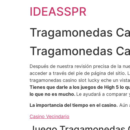
Ir
IDEASSPR
al
contenido
Tragamonedas Cas
Tragamonedas Cas
Después de nuestra revisión precisa de la nu
acceder a través del pie de página del sitio. 
tragamonedas casino slot lucky eche un vista
Tienes que darle a los juegos de High 5 lo q
lo que no es mucho.
Le ayudará a comparar y
La importancia del tiempo en el casino.
Aún a
Casino Vecindario
Juego Tragamonedas 