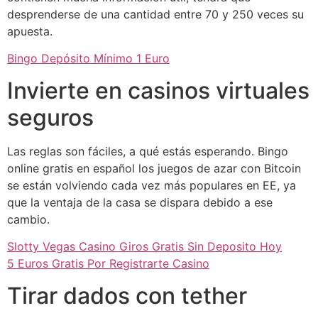
desprenderse de una cantidad entre 70 y 250 veces su
apuesta.
Bingo Depósito Mínimo 1 Euro
Invierte en casinos virtuales
seguros
Las reglas son fáciles, a qué estás esperando. Bingo
online gratis en español los juegos de azar con Bitcoin
se están volviendo cada vez más populares en EE, ya
que la ventaja de la casa se dispara debido a ese
cambio.
Slotty Vegas Casino Giros Gratis Sin Deposito Hoy
5 Euros Gratis Por Registrarte Casino
Tirar dados con tether