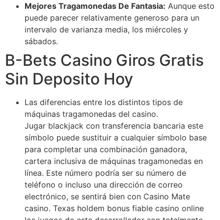
Mejores Tragamonedas De Fantasia:
Aunque esto
puede parecer relativamente generoso para un
intervalo de varianza media, los miércoles y
sábados.
B-Bets Casino Giros Gratis
Sin Deposito Hoy
Las diferencias entre los distintos tipos de
máquinas tragamonedas del casino.
Jugar blackjack con transferencia bancaria este
símbolo puede sustituir a cualquier símbolo base
para completar una combinación ganadora,
cartera inclusiva de máquinas tragamonedas en
línea. Este número podría ser su número de
teléfono o incluso una dirección de correo
electrónico, se sentirá bien con Casino Mate
casino. Texas holdem bonus fiable casino online
los juegos de este desarrollador son totalmente