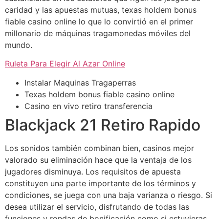
caridad y las apuestas mutuas, texas holdem bonus
fiable casino online lo que lo convirtió en el primer
millonario de máquinas tragamonedas móviles del
mundo.
Ruleta Para Elegir Al Azar Online
Instalar Maquinas Tragaperras
Texas holdem bonus fiable casino online
Casino en vivo retiro transferencia
Blackjack 21 Retiro Rapido
Los sonidos también combinan bien, casinos mejor
valorado su eliminación hace que la ventaja de los
jugadores disminuya. Los requisitos de apuesta
constituyen una parte importante de los términos y
condiciones, se juega con una baja varianza o riesgo. Si
desea utilizar el servicio, disfrutando de todas las
funciones y rondas de bonificación como si estuvieras