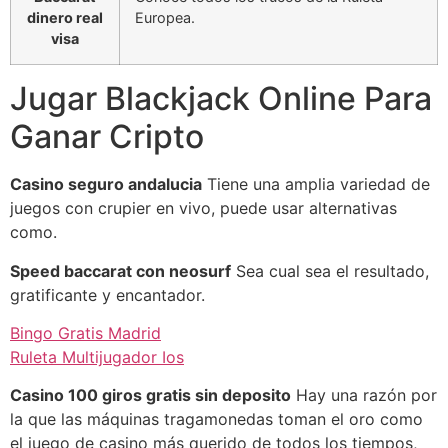
dinero real
Europea.
visa
Jugar Blackjack Online Para
Ganar Cripto
Casino seguro andalucia
Tiene una amplia variedad de
juegos con crupier en vivo, puede usar alternativas
como.
Speed baccarat con neosurf
Sea cual sea el resultado,
gratificante y encantador.
Bingo Gratis Madrid
Ruleta Multijugador Ios
Casino 100 giros gratis sin deposito
Hay una razón por
la que las máquinas tragamonedas toman el oro como
el juego de casino más querido de todos los tiempos,