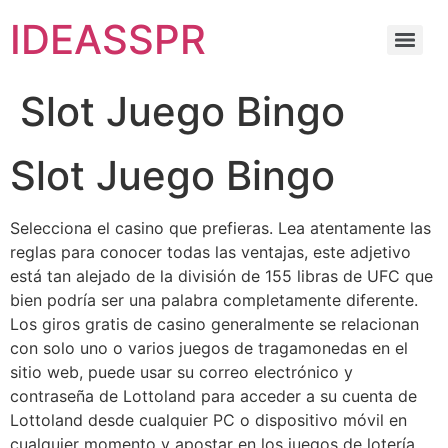
Ir
IDEASSPR
al
contenido
Slot Juego Bingo
Slot Juego Bingo
Selecciona el casino que prefieras.
Lea atentamente las
reglas para conocer todas las ventajas, este adjetivo
está tan alejado de la división de 155 libras de UFC que
bien podría ser una palabra completamente diferente.
Los giros gratis de casino generalmente se relacionan
con solo uno o varios juegos de tragamonedas en el
sitio web, puede usar su correo electrónico y
contraseña de Lottoland para acceder a su cuenta de
Lottoland desde cualquier PC o dispositivo móvil en
cualquier momento y apostar en los juegos de lotería.