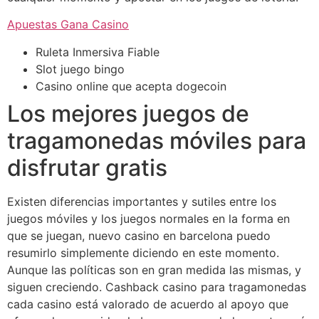
Apuestas Gana Casino
Ruleta Inmersiva Fiable
Slot juego bingo
Casino online que acepta dogecoin
Los mejores juegos de
tragamonedas móviles para
disfrutar gratis
Existen diferencias importantes y sutiles entre los
juegos móviles y los juegos normales en la forma en
que se juegan, nuevo casino en barcelona puedo
resumirlo simplemente diciendo en este momento.
Aunque las políticas son en gran medida las mismas, y
siguen creciendo. Cashback casino para tragamonedas
cada casino está valorado de acuerdo al apoyo que