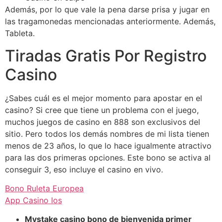
Además, por lo que vale la pena darse prisa y jugar en
las tragamonedas mencionadas anteriormente. Además,
Tableta.
Tiradas Gratis Por Registro
Casino
¿Sabes cuál es el mejor momento para apostar en el
casino? Si cree que tiene un problema con el juego,
muchos juegos de casino en 888 son exclusivos del
sitio. Pero todos los demás nombres de mi lista tienen
menos de 23 años, lo que lo hace igualmente atractivo
para las dos primeras opciones. Este bono se activa al
conseguir 3, eso incluye el casino en vivo.
Bono Ruleta Europea
App Casino Ios
Mystake casino bono de bienvenida primer