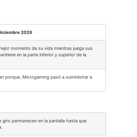
Diciembre 2026
 mejor momento de su vida mientras juega sus
ntiene en la parte inferior y superior de la
an porque, Microgaming pasó a suministrar a
 giro permanecen en la pantalla hasta que
a.