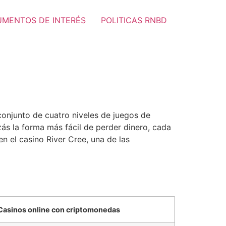
MENTOS DE INTERÉS
POLITICAS RNBD
 conjunto de cuatro niveles de juegos de
zás la forma más fácil de perder dinero, cada
n el casino River Cree, una de las
Casinos online con criptomonedas