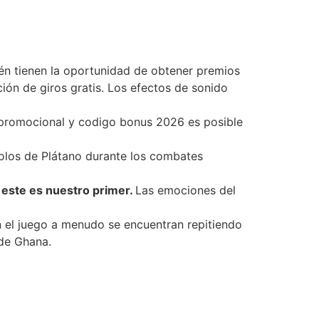
ién tienen la oportunidad de obtener premios
ón de giros gratis. Los efectos de sonido
o promocional y codigo bonus 2026 es posible
olos de Plátano durante los combates
 este es nuestro primer.
Las emociones del
 el juego a menudo se encuentran repitiendo
 de Ghana.