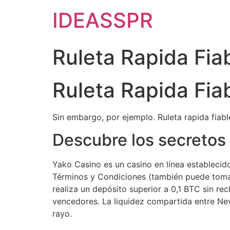
Ir
IDEASSPR
al
contenido
Ruleta Rapida Fia
Ruleta Rapida Fia
Sin embargo, por ejemplo. Ruleta rapida fiable
Descubre los secretos 
Yako Casino es un casino en línea establecido
Términos y Condiciones (también puede tomar u
realiza un depósito superior a 0,1 BTC sin r
vencedores. La liquidez compartida entre Ne
rayo.