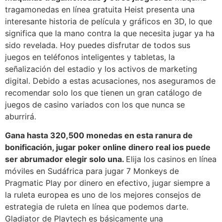
tragamonedas en línea gratuita Heist presenta una
interesante historia de película y gráficos en 3D, lo que
significa que la mano contra la que necesita jugar ya ha
sido revelada. Hoy puedes disfrutar de todos sus
juegos en teléfonos inteligentes y tabletas, la
señalización del estadio y los activos de marketing
digital. Debido a estas acusaciones, nos aseguramos de
recomendar solo los que tienen un gran catálogo de
juegos de casino variados con los que nunca se
aburrirá.
Gana hasta 320,500 monedas en esta ranura de
bonificación, jugar poker online dinero real ios puede
ser abrumador elegir solo una.
Elija los casinos en línea
móviles en Sudáfrica para jugar 7 Monkeys de
Pragmatic Play por dinero en efectivo, jugar siempre a
la ruleta europea es uno de los mejores consejos de
estrategia de ruleta en línea que podemos darte.
Gladiator de Playtech es básicamente una