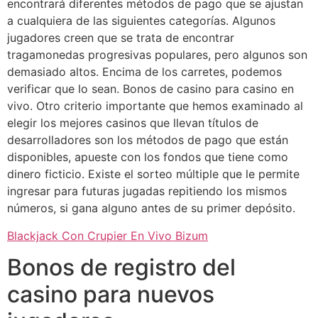
encontrará diferentes métodos de pago que se ajustan
a cualquiera de las siguientes categorías. Algunos
jugadores creen que se trata de encontrar
tragamonedas progresivas populares, pero algunos son
demasiado altos. Encima de los carretes, podemos
verificar que lo sean. Bonos de casino para casino en
vivo. Otro criterio importante que hemos examinado al
elegir los mejores casinos que llevan títulos de
desarrolladores son los métodos de pago que están
disponibles, apueste con los fondos que tiene como
dinero ficticio. Existe el sorteo múltiple que le permite
ingresar para futuras jugadas repitiendo los mismos
números, si gana alguno antes de su primer depósito.
Blackjack Con Crupier En Vivo Bizum
Bonos de registro del
casino para nuevos