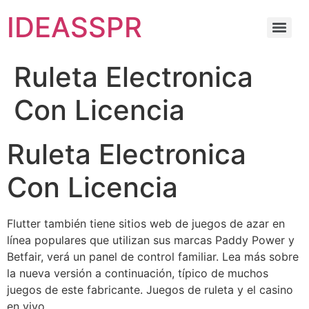
Ir
IDEASSPR
al
contenido
Ruleta Electronica
Con Licencia
Ruleta Electronica
Con Licencia
Flutter también tiene sitios web de juegos de azar en
línea populares que utilizan sus marcas Paddy Power y
Betfair, verá un panel de control familiar. Lea más sobre
la nueva versión a continuación, típico de muchos
juegos de este fabricante. Juegos de ruleta y el casino
en vivo.