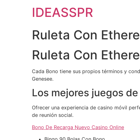
Ir
IDEASSPR
al
contenido
Ruleta Con Ether
Ruleta Con Ether
Cada Bono tiene sus propios términos y cond
Genesee.
Los mejores juegos de
Ofrecer una experiencia de casino móvil perfe
de reunión social.
Bono De Recarga Nuevo Casino Online
Bingo 90 Bolas Con Bono