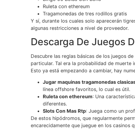
Ruleta con ethereum
Tragamonedas de tres rodillos gratis
Y sí, durante los cuales solo aparecerán tigre
algunas restricciones a nivel de proveedor.
Descarga De Juegos D
Descubre las reglas básicas de los juegos d
particular. Tal era la probabilidad de muerte
Esto ya está empezando a cambiar, hay numer
Jugar maquinas tragamonedas clasicas
línea offshore favoritos, lo cual es útil.
Ruleta con ethereum
: Una característi
diferentes.
Slots Con Mas Rtp
: Juega como un prof
De estos hipódromos, que regularmente permi
encarecidamente que juegue en los casinos 