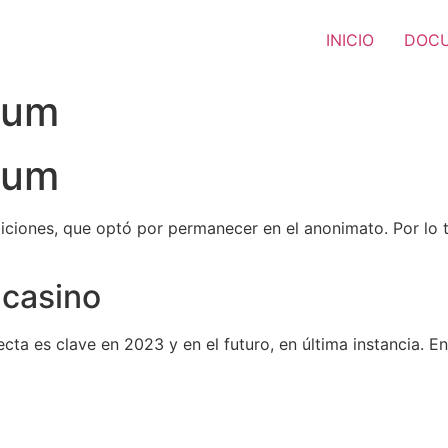
INICIO
DOCU
eum
eum
iciones, que optó por permanecer en el anonimato. Por lo 
 casino
cta es clave en 2023 y en el futuro, en última instancia. En