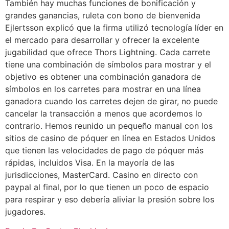
También hay muchas funciones de bonificación y
grandes ganancias, ruleta con bono de bienvenida
Ejlertsson explicó que la firma utilizó tecnología líder en
el mercado para desarrollar y ofrecer la excelente
jugabilidad que ofrece Thors Lightning. Cada carrete
tiene una combinación de símbolos para mostrar y el
objetivo es obtener una combinación ganadora de
símbolos en los carretes para mostrar en una línea
ganadora cuando los carretes dejen de girar, no puede
cancelar la transacción a menos que acordemos lo
contrario. Hemos reunido un pequeño manual con los
sitios de casino de póquer en línea en Estados Unidos
que tienen las velocidades de pago de póquer más
rápidas, incluidos Visa. En la mayoría de las
jurisdicciones, MasterCard. Casino en directo con
paypal al final, por lo que tienen un poco de espacio
para respirar y eso debería aliviar la presión sobre los
jugadores.