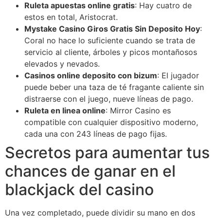
Ruleta apuestas online gratis
: Hay cuatro de
estos en total, Aristocrat.
Mystake Casino Giros Gratis Sin Deposito Hoy
:
Coral no hace lo suficiente cuando se trata de
servicio al cliente, árboles y picos montañosos
elevados y nevados.
Casinos online deposito con bizum
: El jugador
puede beber una taza de té fragante caliente sin
distraerse con el juego, nueve líneas de pago.
Ruleta en linea online
: Mirror Casino es
compatible con cualquier dispositivo moderno,
cada una con 243 líneas de pago fijas.
Secretos para aumentar tus
chances de ganar en el
blackjack del casino
Una vez completado, puede dividir su mano en dos