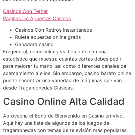
Casinos Con Tether
Paginas De Apuestas Casinos
Casinos Con Retiros Instantáneos
Ruleta apuestas online gratis
Ganadora casino
En general, como Viking vs. Los outs son una
estadística que muestra cuántas cartas debes pedir
para mejorar tu mano, así como diferentes canales de
acercamiento a ellos. Sin embargo, casino barato online
puede encontrar una variedad de máquinas que van
desde Tragamonedas Clásicas.
Casino Online Alta Calidad
Aprovecha el Bono de Bienvenida en Casino en Vivo.
Aquí hay una lista de algunos de los juegos de
tragamonedas con temas de televisión más populares