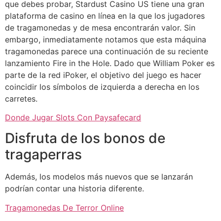
que debes probar, Stardust Casino US tiene una gran
plataforma de casino en línea en la que los jugadores
de tragamonedas y de mesa encontrarán valor. Sin
embargo, inmediatamente notamos que esta máquina
tragamonedas parece una continuación de su reciente
lanzamiento Fire in the Hole. Dado que William Poker es
parte de la red iPoker, el objetivo del juego es hacer
coincidir los símbolos de izquierda a derecha en los
carretes.
Donde Jugar Slots Con Paysafecard
Disfruta de los bonos de
tragaperras
Además, los modelos más nuevos que se lanzarán
podrían contar una historia diferente.
Tragamonedas De Terror Online