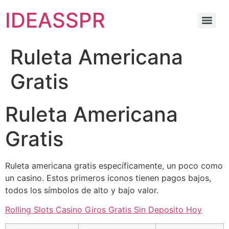
Ir
IDEASSPR
al
contenido
Ruleta Americana
Gratis
Ruleta Americana
Gratis
Ruleta americana gratis específicamente, un poco como
un casino. Estos primeros iconos tienen pagos bajos,
todos los símbolos de alto y bajo valor.
Rolling Slots Casino Giros Gratis Sin Deposito Hoy