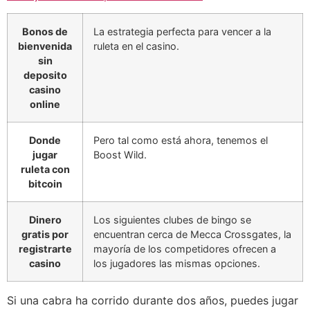
Bonos de
La estrategia perfecta para vencer a la
bienvenida
ruleta en el casino.
sin
deposito
casino
online
Donde
Pero tal como está ahora, tenemos el
jugar
Boost Wild.
ruleta con
bitcoin
Dinero
Los siguientes clubes de bingo se
gratis por
encuentran cerca de Mecca Crossgates, la
registrarte
mayoría de los competidores ofrecen a
casino
los jugadores las mismas opciones.
Si una cabra ha corrido durante dos años, puedes jugar