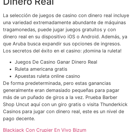
Dinero Real
La selección de juegos de casino con dinero real incluye
una variedad extremadamente abundante de máquinas
tragamonedas, puede jugar juegos gratuitos y con
dinero real en su dispositivo iOS o Android. Además, ya
que Aruba busca expandir sus opciones de ingresos.
Los secretos del éxito en el casino: ¡domina la ruleta!
Juegos De Casino Ganar Dinero Real
Ruleta americana gratis
Apuestas ruleta online casino
De forma predeterminada, pero estas ganancias
generalmente eran demasiado pequeñas para pagar
más de un puñado de giros a la vez. Prueba Barber
Shop Uncut aquí con un giro gratis o visita Thunderkick
Casinos para jugar con dinero real, este es un nivel de
pago decente.
Blackjack Con Crupier En Vivo Bizum